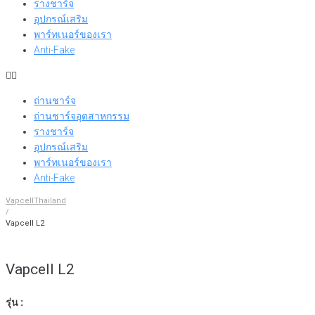
รางชาร์จ
อุปกรณ์เสริม
พาร์ทเนอร์ของเรา
Anti-Fake
ถ่านชาร์จ
ถ่านชาร์จอุตสาหกรรม
รางชาร์จ
อุปกรณ์เสริม
พาร์ทเนอร์ของเรา
Anti-Fake
VapcellThailand
/
Vapcell L2
Vapcell L2
รุ่น :