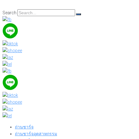
Skip
to
Search
content
ถ่านชาร์จ
ถ่านชาร์จอุตสาหกรรม