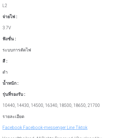
L2
จ่ายไฟ :
3.7V
ฟังชั่น :
ระบบการตัดไฟ
สี :
ดำ
น้ำหนัก :
รุ่นที่รองรับ :
10440, 14430, 14500, 16340, 18500, 18650, 21700
รายละเอียด
Facebook
Facebook-messenger
Line
Tiktok