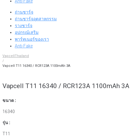
Anti-Fake
ถ่านชาร์จ
ถ่านชาร์จอุตสาหกรรม
รางชาร์จ
อุปกรณ์เสริม
พาร์ทเนอร์ของเรา
Anti-Fake
VapcellThailand
/
Vapcell T11 16340 / RCR123A 1100mAh 3A
Vapcell T11 16340 / RCR123A 1100mAh 3A
ขนาด :
16340
รุ่น :
T11