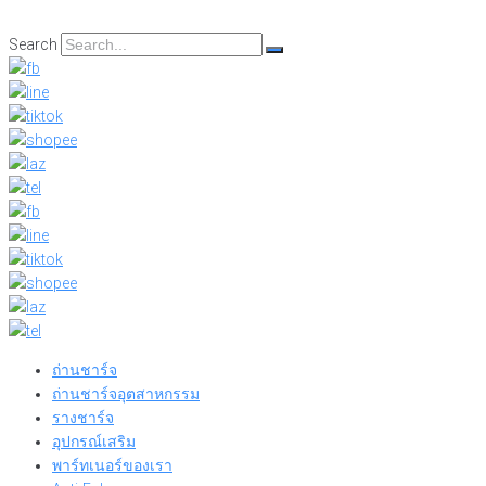
Skip
to
Search
content
ถ่านชาร์จ
ถ่านชาร์จอุตสาหกรรม
รางชาร์จ
อุปกรณ์เสริม
พาร์ทเนอร์ของเรา