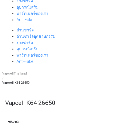
รางชาร์จ
อุปกรณ์เสริม
พาร์ทเนอร์ของเรา
Anti-Fake
ถ่านชาร์จ
ถ่านชาร์จอุตสาหกรรม
รางชาร์จ
อุปกรณ์เสริม
พาร์ทเนอร์ของเรา
Anti-Fake
VapcellThailand
/
Vapcell K64 26650
Vapcell K64 26650
ขนาด :