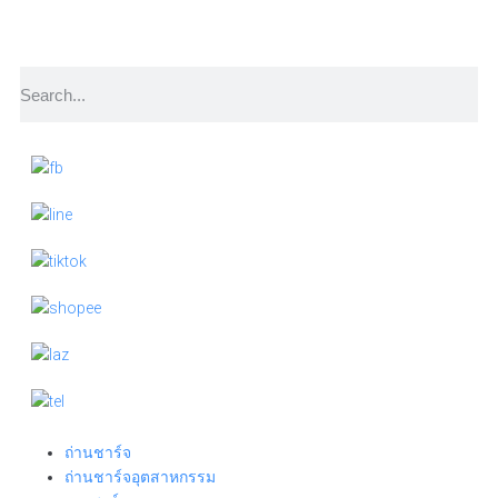
ถ่านชาร์จ
ถ่านชาร์จอุตสาหกรรม