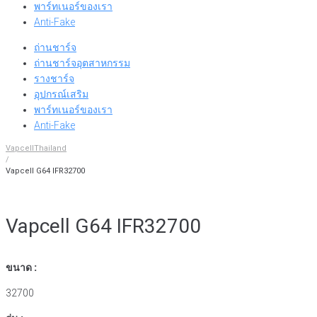
พาร์ทเนอร์ของเรา
Anti-Fake
ถ่านชาร์จ
ถ่านชาร์จอุตสาหกรรม
รางชาร์จ
อุปกรณ์เสริม
พาร์ทเนอร์ของเรา
Anti-Fake
VapcellThailand
/
Vapcell G64 IFR32700
Vapcell G64 IFR32700
ขนาด :
32700