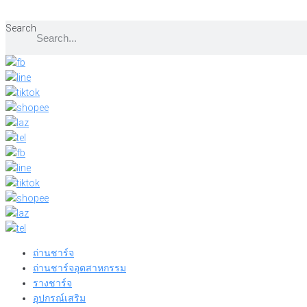
Skip
to
Search
content
ถ่านชาร์จ
ถ่านชาร์จอุตสาหกรรม
รางชาร์จ
อุปกรณ์เสริม