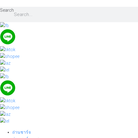
Skip
to
Search
content
ถ่านชาร์จ