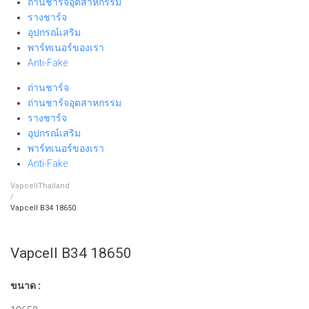
ถ่านชาร์จอุตสาหกรรม
รางชาร์จ
อุปกรณ์เสริม
พาร์ทเนอร์ของเรา
Anti-Fake
ถ่านชาร์จ
ถ่านชาร์จอุตสาหกรรม
รางชาร์จ
อุปกรณ์เสริม
พาร์ทเนอร์ของเรา
Anti-Fake
VapcellThailand
/
Vapcell B34 18650
Vapcell B34 18650
ขนาด :