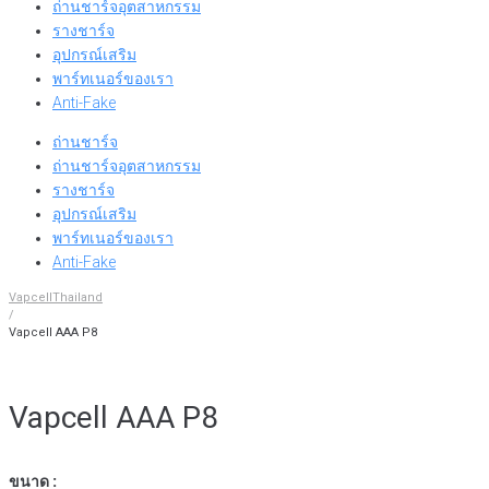
ถ่านชาร์จอุตสาหกรรม
รางชาร์จ
อุปกรณ์เสริม
พาร์ทเนอร์ของเรา
Anti-Fake
ถ่านชาร์จ
ถ่านชาร์จอุตสาหกรรม
รางชาร์จ
อุปกรณ์เสริม
พาร์ทเนอร์ของเรา
Anti-Fake
VapcellThailand
/
Vapcell AAA P8
Vapcell AAA P8
ขนาด :