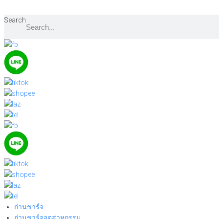
Skip
to
Search
content
ถ่านชาร์จ
ถ่านชาร์จอุตสาหกรรม