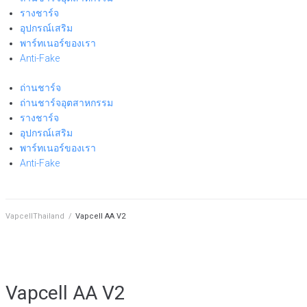
รางชาร์จ
อุปกรณ์เสริม
พาร์ทเนอร์ของเรา
Anti-Fake
ถ่านชาร์จ
ถ่านชาร์จอุตสาหกรรม
รางชาร์จ
อุปกรณ์เสริม
พาร์ทเนอร์ของเรา
Anti-Fake
VapcellThailand
/
Vapcell AA V2
Vapcell AA V2