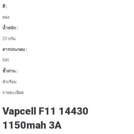
สี :
ทอง
น้ำหนัก :
20 กรัม
สารประกอบ :
INR
ขั้วถ่าน :
หัวเรียบ
รายละเอียด
Vapcell F11 14430
1150mah 3A