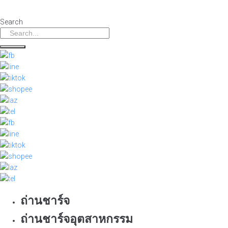
Skip
to
Search
content
ถ่านชาร์จ
ถ่านชาร์จอุตสาหกรรม