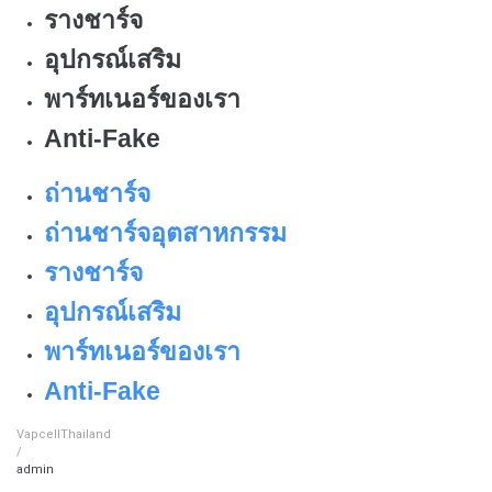
รางชาร์จ
อุปกรณ์เสริม
พาร์ทเนอร์ของเรา
Anti-Fake
ถ่านชาร์จ
ถ่านชาร์จอุตสาหกรรม
รางชาร์จ
อุปกรณ์เสริม
พาร์ทเนอร์ของเรา
Anti-Fake
VapcellThailand
/
admin