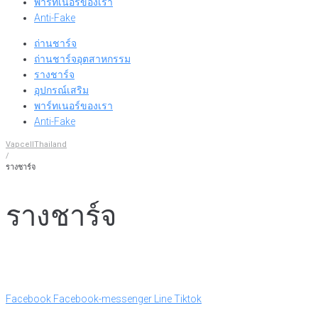
พาร์ทเนอร์ของเรา
Anti-Fake
ถ่านชาร์จ
ถ่านชาร์จอุตสาหกรรม
รางชาร์จ
อุปกรณ์เสริม
พาร์ทเนอร์ของเรา
Anti-Fake
VapcellThailand
/
รางชาร์จ
รางชาร์จ
Facebook
Facebook-messenger
Line
Tiktok