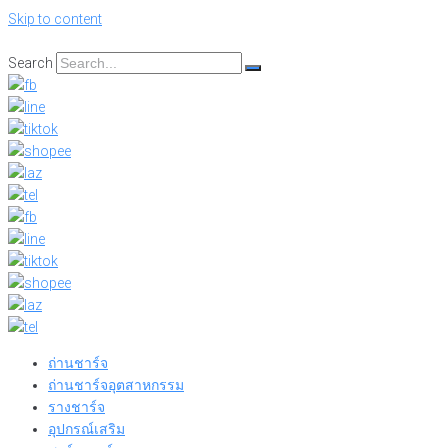
Skip to content
Search
ถ่านชาร์จ
ถ่านชาร์จอุตสาหกรรม
รางชาร์จ
อุปกรณ์เสริม